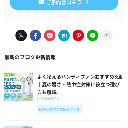
ご予約はコチラ
最新のブログ更新情報
よく冷えるハンディファンおすすめ3選
｜夏の暑さ・熱中症対策に役立つ選び
方も解説
2026/7/30
症状別おすすめ健康グッズ