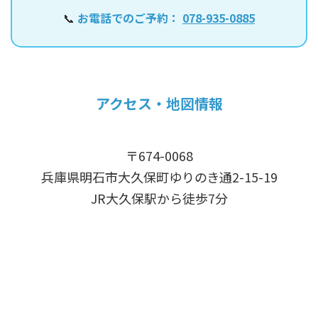
📞
お電話でのご予約：
078-935-0885
アクセス・地図情報
〒674-0068
兵庫県明石市大久保町ゆりのき通2-15-19
JR大久保駅から徒歩7分