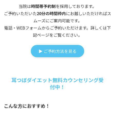
当院は
時間帯予約制
を採用しております。
ご予約いただいた
20分の時間枠内
にお越しいただければス
ムーズにご案内可能です。
電話・WEBフォームからご予約いただけます。詳しくは下
記ページをご覧ください。
▶ ご予約方法を見る
耳つぼダイエット無料カウンセリング受
付中！
こんな方におすすめ！