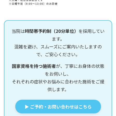
当院は
時間帯予約制（20分単位）
を採用してい
ます。
混雑を避け、スムーズにご案内いたしますの
で、ご安心ください。
国家資格を持つ施術者
が、丁寧にお身体の状態
をお伺いし、
それぞれの症状やお悩みに合わせた施術をご提
供します。
▶ ご予約・お問い合わせはこちら