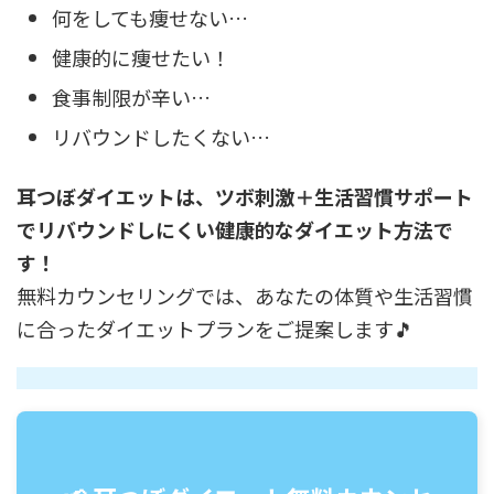
何をしても痩せない…
健康的に痩せたい！
食事制限が辛い…
リバウンドしたくない…
耳つぼダイエットは、ツボ刺激＋生活習慣サポート
でリバウンドしにくい健康的なダイエット方法で
す！
無料カウンセリングでは、あなたの体質や生活習慣
に合ったダイエットプランをご提案します🎵