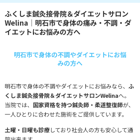
ふくしま鍼灸接骨院＆ダイエットサロン
Welina｜明石市で身体の痛み・不調・ダ
イエットにお悩みの方へ
明石市で身体の不調やダイエットにお悩
みの方へ
明石市で身体の不調やダイエットにお悩みなら、
ふ
くしま鍼灸接骨院＆ダイエットサロンWelina
へ。
当院では、
国家資格を持つ鍼灸師・柔道整復師
が、
一人ひとりに合わせた施術をご提供しています。
土曜・日曜も診療
しており社会人の方も安心して通
院出来ます。