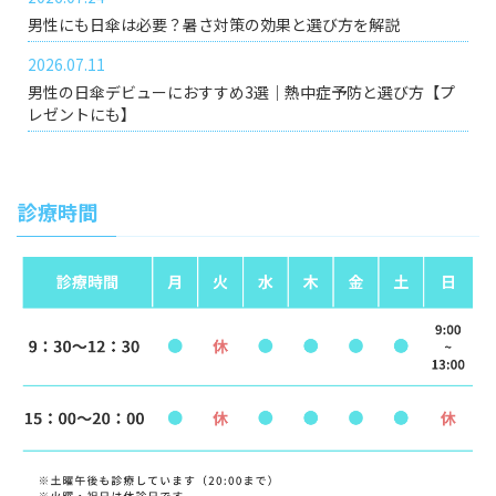
男性にも日傘は必要？暑さ対策の効果と選び方を解説
2026.07.11
男性の日傘デビューにおすすめ3選｜熱中症予防と選び方【プ
レゼントにも】
診療時間