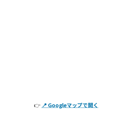
👉
📍 Googleマップで開く