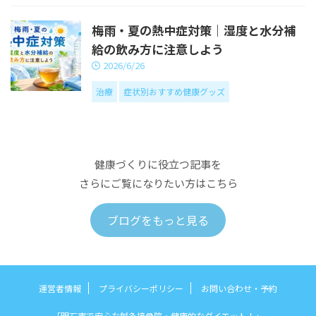
梅雨・夏の熱中症対策｜湿度と水分補
給の飲み方に注意しよう
2026/6/26
治療
症状別おすすめ健康グッズ
健康づくりに役立つ記事を
さらにご覧になりたい方はこちら
ブログをもっと見る
運営者情報
プライバシーポリシー
お問い合わせ・予約
「明石市で安心な鍼灸接骨院・健康的なダイエット！」