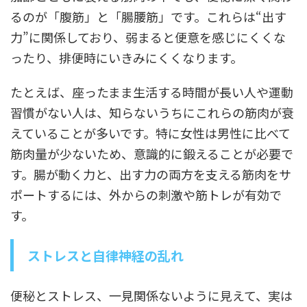
るのが「腹筋」と「腸腰筋」です。これらは“出す
力”に関係しており、弱まると便意を感じにくくな
ったり、排便時にいきみにくくなります。
たとえば、座ったまま生活する時間が長い人や運動
習慣がない人は、知らないうちにこれらの筋肉が衰
えていることが多いです。特に女性は男性に比べて
筋肉量が少ないため、意識的に鍛えることが必要で
す。腸が動く力と、出す力の両方を支える筋肉をサ
ポートするには、外からの刺激や筋トレが有効で
す。
ストレスと自律神経の乱れ
便秘とストレス、一見関係ないように見えて、実は