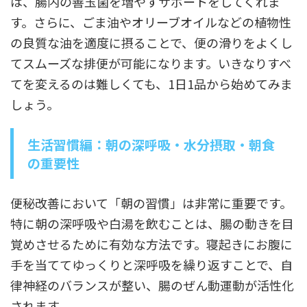
は、腸内の善玉菌を増やすサポートをしてくれま
す。さらに、ごま油やオリーブオイルなどの植物性
の良質な油を適度に摂ることで、便の滑りをよくし
てスムーズな排便が可能になります。いきなりすべ
てを変えるのは難しくても、1日1品から始めてみま
しょう。
生活習慣編：朝の深呼吸・水分摂取・朝食
の重要性
便秘改善において「朝の習慣」は非常に重要です。
特に朝の深呼吸や白湯を飲むことは、腸の動きを目
覚めさせるために有効な方法です。寝起きにお腹に
手を当ててゆっくりと深呼吸を繰り返すことで、自
律神経のバランスが整い、腸のぜん動運動が活性化
されます。