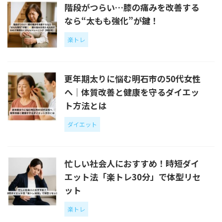
階段がつらい…膝の痛みを改善する
なら“太もも強化”が鍵！
楽トレ
更年期太りに悩む明石市の50代女性
へ｜体質改善と健康を守るダイエッ
ト方法とは
ダイエット
忙しい社会人におすすめ！時短ダイ
エット法「楽トレ30分」で体型リセ
ット
楽トレ