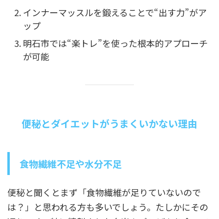
インナーマッスルを鍛えることで“出す力”がア
ップ
明石市では“楽トレ”を使った根本的アプローチ
が可能
便秘とダイエットがうまくいかない理由
食物繊維不足や水分不足
便秘と聞くとまず「食物繊維が足りていないので
は？」と思われる方も多いでしょう。たしかにその