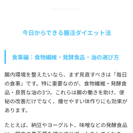
今日からできる腸活ダイエット法
食事編：食物繊維・発酵食品・油の選び方
腸内環境を整えたいなら、まず見直すべきは「毎日
の食事」です。特に重要なのが、食物繊維・発酵食
品・良質な油の3つ。これらは腸の働きを助け、便
秘の改善だけでなく、痩せやすい体作りにも効果が
あります。
たとえば、納豆やヨーグルト、味噌などの発酵食品