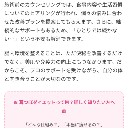
施術前のカウンセリングでは、食事内容や生活習慣
についてのヒアリングが行われ、個々の悩みに合わ
せた改善プランを提案してもらえます。さらに、継
続的なサポートもあるため、「ひとりでは続かな
い…」という不安も解消できます。
腸内環境を整えることは、ただ便秘を改善するだけ
でなく、美肌や免疫力の向上にもつながります。だ
からこそ、プロのサポートを受けながら、自分の体
と向き合うことが大切なのです。
🎀 耳つぼダイエットって何？詳しく知りたい方へ
🎀
「どんな仕組み？」「本当に痩せるの？」