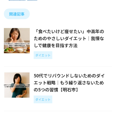
関連記事
「食べたいけど痩せたい」中高年の
ためのやさしいダイエット｜我慢な
しで健康を目指す方法
ダイエット
50代でリバウンドしないためのダイ
エット戦略｜もう繰り返さないため
の5つの習慣【明石市】
ダイエット