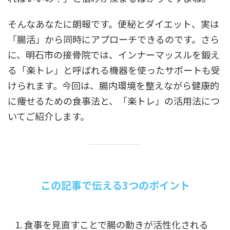
そんなあなたに朗報です。便秘とダイエット、実は
「腸活」から同時にアプローチできるのです。さら
に、明石市の接骨院では、インナーマッスルを鍛え
る「楽トレ」と呼ばれる機器を使ったサポートも受
けられます。今回は、腸内環境を整えながら健康的
に痩せるための食事法と、「楽トレ」の活用法につ
いてご紹介します。
この記事で伝える3つのポイント
食事を見直すことで腸の動きが活性化される