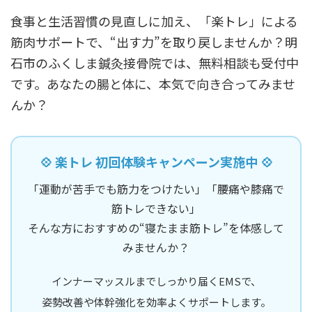
食事と生活習慣の見直しに加え、「楽トレ」による
筋肉サポートで、“出す力”を取り戻しませんか？明
石市のふくしま鍼灸接骨院では、無料相談も受付中
です。あなたの腸と体に、本気で向き合ってみませ
んか？
💠 楽トレ 初回体験キャンペーン実施中 💠
「運動が苦手でも筋力をつけたい」「腰痛や膝痛で
筋トレできない」
そんな方におすすめの“寝たまま筋トレ”を体感して
みませんか？
インナーマッスルまでしっかり届くEMSで、
姿勢改善や体幹強化を効率よくサポートします。