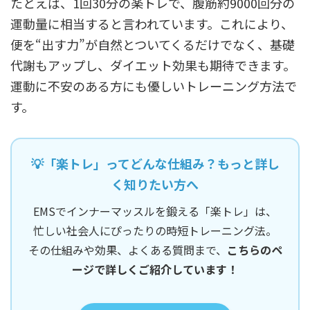
たとえば、1回30分の楽トレで、腹筋約9000回分の
運動量に相当すると言われています。これにより、
便を“出す力”が自然とついてくるだけでなく、基礎
代謝もアップし、ダイエット効果も期待できます。
運動に不安のある方にも優しいトレーニング方法で
す。
💡「楽トレ」ってどんな仕組み？もっと詳し
く知りたい方へ
EMSでインナーマッスルを鍛える「楽トレ」は、
忙しい社会人にぴったりの時短トレーニング法。
その仕組みや効果、よくある質問まで、
こちらのペ
ージで詳しくご紹介しています！