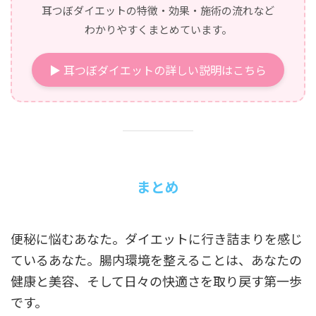
耳つぼダイエットの特徴・効果・施術の流れなど
わかりやすくまとめています。
▶ 耳つぼダイエットの詳しい説明はこちら
まとめ
便秘に悩むあなた。ダイエットに行き詰まりを感じ
ているあなた。腸内環境を整えることは、あなたの
健康と美容、そして日々の快適さを取り戻す第一歩
です。