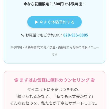
今なら初回限定 1,500円
で体験可能！
▶ 今すぐ体験予約する
📞 お電話でもご予約OK：
078-935-0885
※予約制・所要時間 約30分／学生・高齢者にも好評の体験メニュー
です
🌸 まずはお気軽に無料カウンセリング 🌸
ダイエットに不安はつきもの。
「続けられるかな？」「私でも大丈夫かな？」
そんなお悩みを、私たちが丁寧にサポートします。