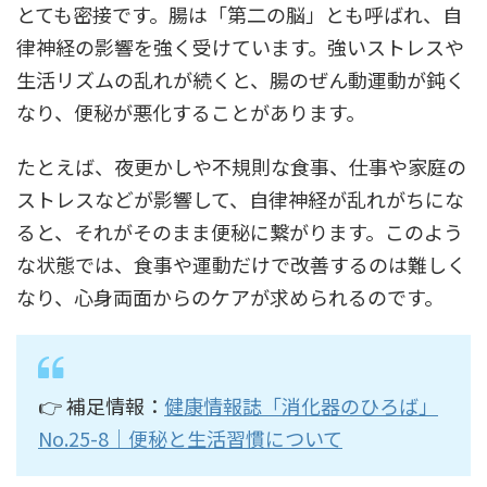
とても密接です。腸は「第二の脳」とも呼ばれ、自
律神経の影響を強く受けています。強いストレスや
生活リズムの乱れが続くと、腸のぜん動運動が鈍く
なり、便秘が悪化することがあります。
たとえば、夜更かしや不規則な食事、仕事や家庭の
ストレスなどが影響して、自律神経が乱れがちにな
ると、それがそのまま便秘に繋がります。このよう
な状態では、食事や運動だけで改善するのは難しく
なり、心身両面からのケアが求められるのです。
👉 補足情報：
健康情報誌「消化器のひろば」
No.25-8｜便秘と生活習慣について