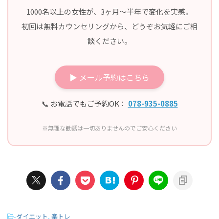
1000名以上の女性が、3ヶ月〜半年で変化を実感。
初回は無料カウンセリングから、どうぞお気軽にご相
談ください。
▶ メール予約はこちら
📞 お電話でもご予約OK：
078-935-0885
※無理な勧誘は一切ありませんのでご安心ください
-
ダイエット
,
楽トレ