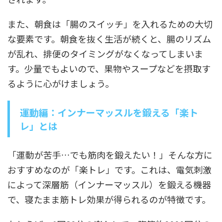
また、朝食は「腸のスイッチ」を入れるための大切
な要素です。朝食を抜く生活が続くと、腸のリズム
が乱れ、排便のタイミングがなくなってしまいま
す。少量でもよいので、果物やスープなどを摂取す
るように心がけましょう。
運動編：インナーマッスルを鍛える「楽ト
レ」とは
「運動が苦手…でも筋肉を鍛えたい！」そんな方に
おすすめなのが「楽トレ」です。これは、電気刺激
によって深層筋（インナーマッスル）を鍛える機器
で、寝たまま筋トレ効果が得られるのが特徴です。