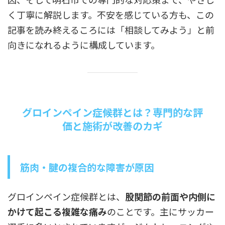
く丁寧に解説します。不安を感じている方も、この
記事を読み終えるころには「相談してみよう」と前
向きになれるように構成しています。
グロインペイン症候群とは？専門的な評
価と施術が改善のカギ
筋肉・腱の複合的な障害が原因
グロインペイン症候群とは、
股関節の前面や内側に
かけて起こる複雑な痛み
のことです。主にサッカー