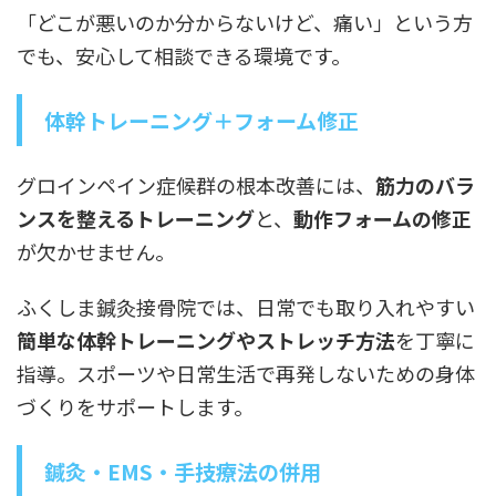
「どこが悪いのか分からないけど、痛い」という方
でも、安心して相談できる環境です。
体幹トレーニング＋フォーム修正
グロインペイン症候群の根本改善には、
筋力のバラ
ンスを整えるトレーニング
と、
動作フォームの修正
が欠かせません。
ふくしま鍼灸接骨院では、日常でも取り入れやすい
簡単な体幹トレーニングやストレッチ方法
を丁寧に
指導。スポーツや日常生活で再発しないための身体
づくりをサポートします。
鍼灸・EMS・手技療法の併用