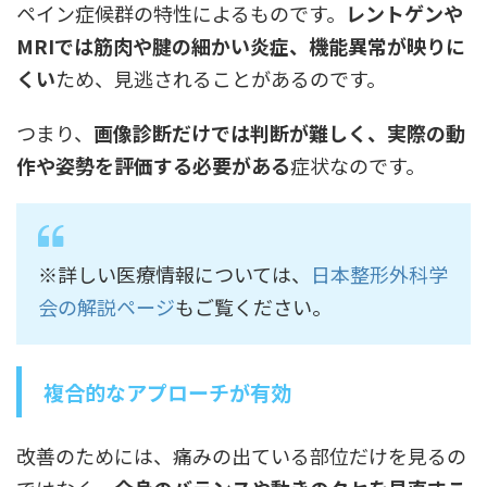
ペイン症候群の特性によるものです。
レントゲンや
MRIでは筋肉や腱の細かい炎症、機能異常が映りに
くい
ため、見逃されることがあるのです。
つまり、
画像診断だけでは判断が難しく、実際の動
作や姿勢を評価する必要がある
症状なのです。
※詳しい医療情報については、
日本整形外科学
会の解説ページ
もご覧ください。
複合的なアプローチが有効
改善のためには、痛みの出ている部位だけを見るの