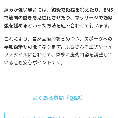
痛みが強い場合には、
鍼灸で炎症を抑えたり、EMS
で筋肉の働きを活性化させたり、マッサージで筋緊
張を緩める
といった方法を組み合わせて行います。
これにより、自然回復力を高めつつ、
スポーツへの
早期復帰
も可能になります。患者さんの症状やライ
フスタイルに合わせて、柔軟に施術内容を調整して
いる点も安心ポイントです。
よくある質問（Q&A）