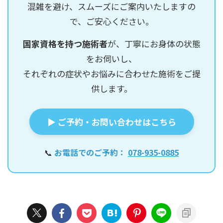
混雑を避け、スムーズにご案内いたしますの
で、ご安心ください。
国家資格を持つ施術者
が、丁寧にお身体の状態
をお伺いし、
それぞれの症状やお悩みに合わせた施術をご提
供します。
▶ ご予約・お問い合わせはこちら
📞
お電話でのご予約：
078-935-0885