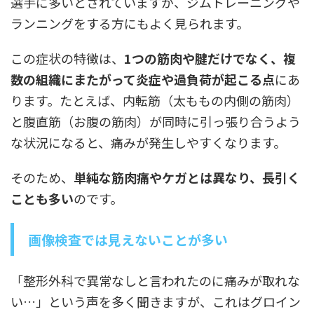
選手に多いとされていますが、ジムトレーニングや
ランニングをする方にもよく見られます。
この症状の特徴は、
1つの筋肉や腱だけでなく、複
数の組織にまたがって炎症や過負荷が起こる点
にあ
ります。たとえば、内転筋（太ももの内側の筋肉）
と腹直筋（お腹の筋肉）が同時に引っ張り合うよう
な状況になると、痛みが発生しやすくなります。
そのため、
単純な筋肉痛やケガとは異なり、長引く
ことも多い
のです。
画像検査では見えないことが多い
「整形外科で異常なしと言われたのに痛みが取れな
い…」という声を多く聞きますが、これはグロイン