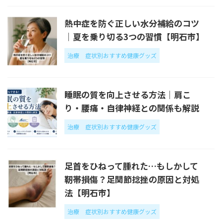
熱中症を防ぐ正しい水分補給のコツ
｜夏を乗り切る3つの習慣【明石市】
治療
症状別おすすめ健康グッズ
睡眠の質を向上させる方法｜肩こ
り・腰痛・自律神経との関係も解説
治療
症状別おすすめ健康グッズ
足首をひねって腫れた…もしかして
靭帯損傷？足関節捻挫の原因と対処
法【明石市】
治療
症状別おすすめ健康グッズ