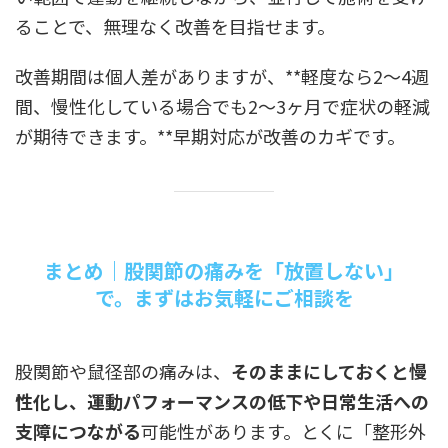
ることで、無理なく改善を目指せます。
改善期間は個人差がありますが、**軽度なら2〜4週
間、慢性化している場合でも2〜3ヶ月で症状の軽減
が期待できます。**早期対応が改善のカギです。
まとめ｜股関節の痛みを「放置しない」
で。まずはお気軽にご相談を
股関節や鼠径部の痛みは、
そのままにしておくと慢
性化し、運動パフォーマンスの低下や日常生活への
支障につながる
可能性があります。とくに「整形外