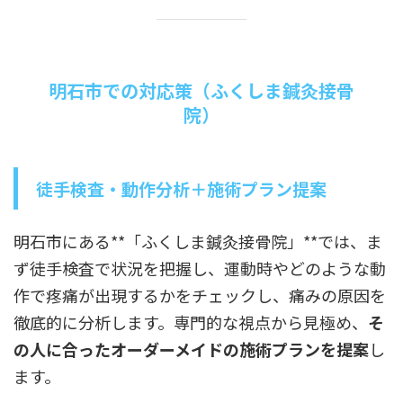
明石市での対応策（ふくしま鍼灸接骨
院）
徒手検査・動作分析＋施術プラン提案
明石市にある**「ふくしま鍼灸接骨院」**では、ま
ず徒手検査で状況を把握し、運動時やどのような動
作で疼痛が出現するかをチェックし、痛みの原因を
徹底的に分析します。専門的な視点から見極め、
そ
の人に合ったオーダーメイドの施術プランを提案
し
ます。