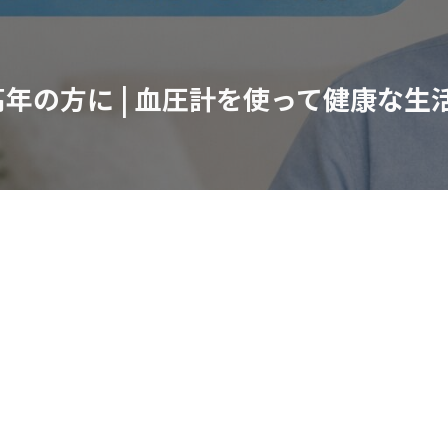
年の方に | 血圧計を使って健康な生