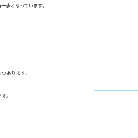
第一歩
となっています。
つつあります。
ます。