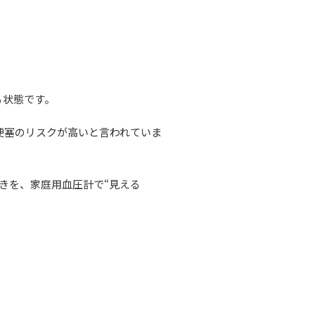
る状態です。
梗塞のリスクが高いと言われていま
きを、家庭用血圧計で“見える