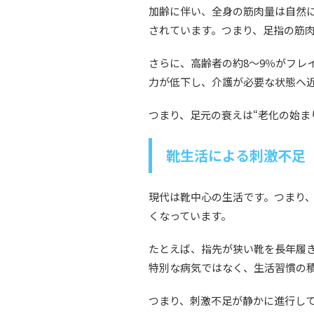
加齢に伴い、全身の筋肉量は自然
されています。つまり、足指の筋
さらに、高齢者の約8〜9％がフレ
力が低下し、介護が必要な状態へ近
つまり、足元の衰えは“老化の始ま
靴生活による刺激不足
現代は靴中心の生活です。つまり
くなっています。
たとえば、指先が狭い靴を長年履
特別な病気ではなく、生活習慣の
つまり、刺激不足が静かに進行し