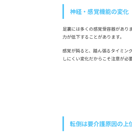
神経・感覚機能の変化
足裏には多くの感覚受容器があり
力が低下することがあります。
感覚が鈍ると、踏ん張るタイミン
しにくい変化だからこそ注意が必
転倒は要介護原因の上