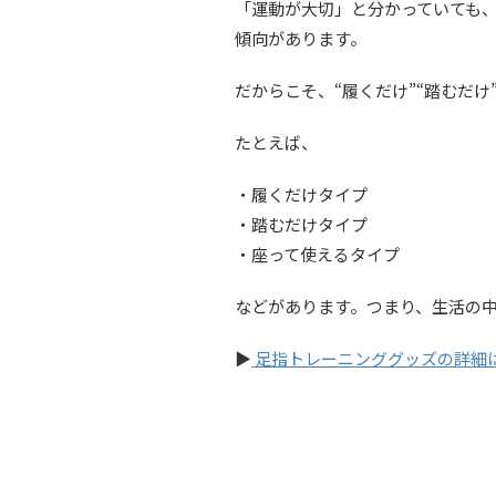
「運動が大切」と分かっていても
傾向があります。
だからこそ、“履くだけ”“踏むだ
たとえば、
・履くだけタイプ
・踏むだけタイプ
・座って使えるタイプ
などがあります。つまり、生活の
▶
足指トレーニンググッズの詳細