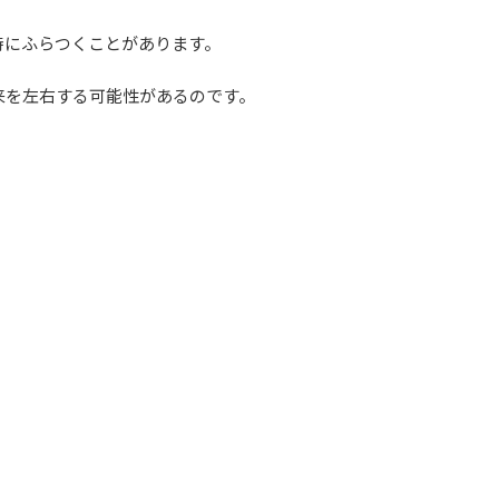
時にふらつくことがあります。
来を左右する可能性があるのです。