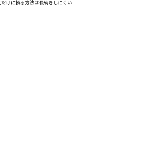
気だけに頼る方法は長続きしにくい