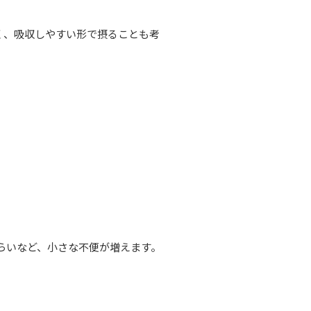
く、吸収しやすい形で摂ることも考
らいなど、小さな不便が増えます。