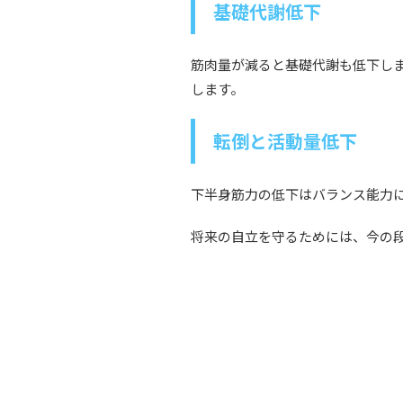
基礎代謝低下
筋肉量が減ると基礎代謝も低下し
します。
転倒と活動量低下
下半身筋力の低下はバランス能力
将来の自立を守るためには、今の