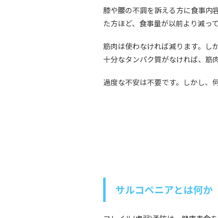
膝や腰の不調を訴える方に食事内容
た方ほど、食事量が以前より減っ
筋肉は使わなければ減ります。し
十分なタンパク質がなければ、筋
過度な不安は不要です。しかし、何
サルコペニアとは何か