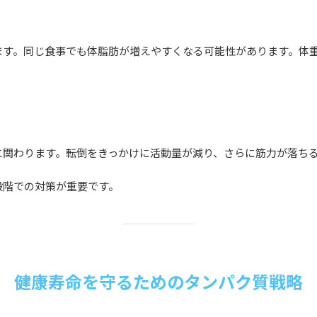
ます。同じ食事でも体脂肪が増えやすくなる可能性があります。体
に関わります。転倒をきっかけに活動量が減り、さらに筋力が落ち
段階での対策が重要です。
健康寿命を守るためのタンパク質戦略