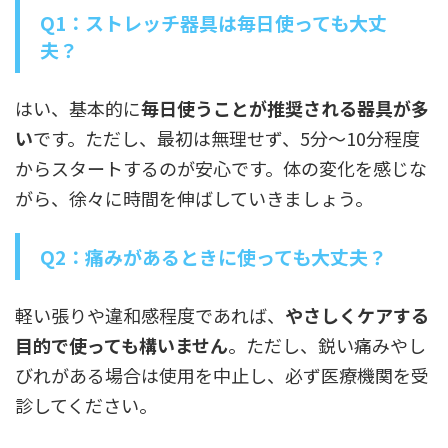
Q1：ストレッチ器具は毎日使っても大丈
夫？
はい、基本的に
毎日使うことが推奨される器具が多
い
です。ただし、最初は無理せず、5分〜10分程度
からスタートするのが安心です。体の変化を感じな
がら、徐々に時間を伸ばしていきましょう。
Q2：痛みがあるときに使っても大丈夫？
軽い張りや違和感程度であれば、
やさしくケアする
目的で使っても構いません
。ただし、鋭い痛みやし
びれがある場合は使用を中止し、必ず医療機関を受
診してください。