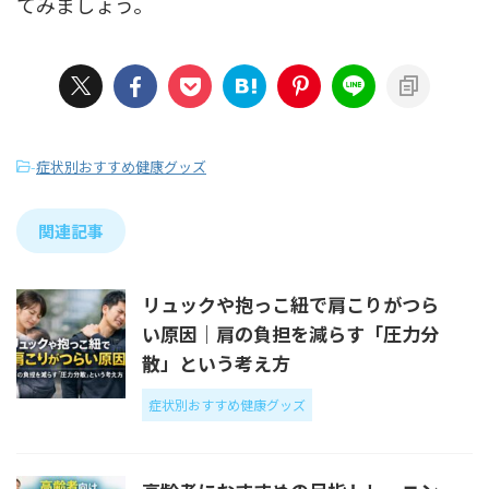
てみましょう。
-
症状別おすすめ健康グッズ
関連記事
リュックや抱っこ紐で肩こりがつら
い原因｜肩の負担を減らす「圧力分
散」という考え方
症状別おすすめ健康グッズ