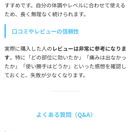
すすめです。自分の体調やレベルに合わせて使える
ため、長く無理なく続けられます。
口コミやレビューの信頼性
実際に購入した人の
レビューは非常に参考になりま
す
。特に「どの部位に効いたか」「痛みは出なかっ
たか」「使い勝手はどうか」といった感想を確認し
ておくと、失敗が少なくなります。
よくある質問（Q&A）