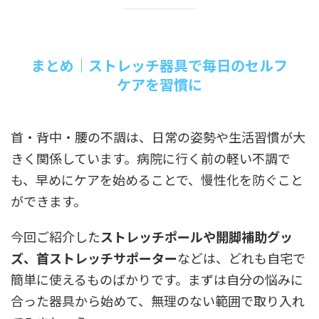
まとめ｜ストレッチ器具で毎日のセルフ
ケアを習慣に
首・背中・腰の不調は、日常の姿勢や生活習慣が大
きく関係しています。病院に行く前の軽い不調で
も、早めにケアを始めることで、慢性化を防ぐこと
ができます。
今回ご紹介した
ストレッチポールや開脚補助グッ
ズ、首ストレッチサポーター
などは、どれも自宅で
簡単に使えるものばかりです。まずは自分の悩みに
合った器具から始めて、無理のない範囲で取り入れ