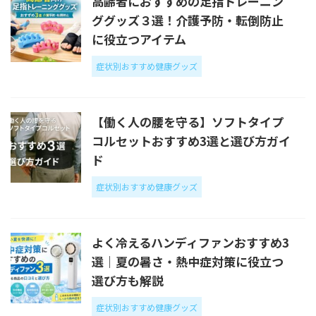
高齢者におすすめの足指トレーニン
ググッズ３選！介護予防・転倒防止
に役立つアイテム
症状別おすすめ健康グッズ
【働く人の腰を守る】ソフトタイプ
コルセットおすすめ3選と選び方ガイ
ド
症状別おすすめ健康グッズ
よく冷えるハンディファンおすすめ3
選｜夏の暑さ・熱中症対策に役立つ
選び方も解説
症状別おすすめ健康グッズ