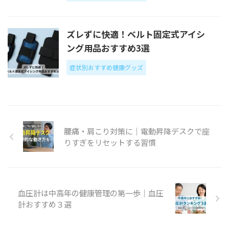
ズレずに快適！ベルト固定式アイシ
ング用品おすすめ3選
症状別おすすめ健康グッズ
腰痛・肩こり対策に｜電動昇降デスクで座
りすぎをリセットする習慣
血圧計は中高年の健康管理の第一歩｜血圧
計おすすめ３選