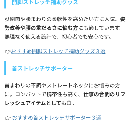
開脚ストレッチ補助グッズ
股関節や腰まわりの柔軟性を高めたい方に人気。
姿
勢改善や腰の重だるさに悩む方
にも適しています。
無理なく使える設計で、初心者でも安心です。
👉️
おすすめ開脚ストレッチ補助グッズ３選
首ストレッチサポーター
首まわりの不調やストレートネックにお悩みの方
に。コンパクトで携帯性も高く、
仕事の合間のリフ
レッシュアイテムとしても◎
。
👉
おすすめ首ストレッチサポーター３選