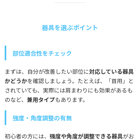
器具を選ぶポイント
部位適合性をチェック
まずは、自分が改善したい部位に
対応している器具
かどうか
を確認しましょう。たとえば、「首用」と
されていても、実際には肩まわりにも効果があるも
のなど、
兼用タイプ
もあります。
強度・角度調整の有無
初心者の方には、
強度や角度が調整できる器具
がお