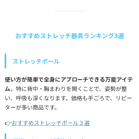
おすすめストレッチ器具ランキング3選
ストレッチポール
使い方が簡単で全身にアプローチできる万能アイテ
ム
。特に背中・胸まわりを開くことで、姿勢が整
い、呼吸も深くなります。価格も手ごろで、リピー
ターが多い商品です。
👉️
おすすめストレッチポール３選