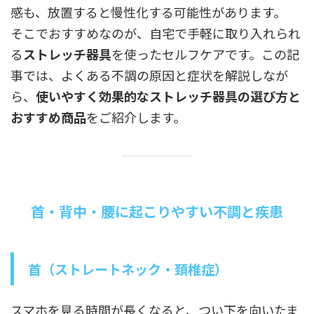
感も、放置すると慢性化する可能性があります。
そこでおすすめなのが、自宅で手軽に取り入れられ
る
ストレッチ器具
を使ったセルフケアです。この記
事では、よくある不調の原因と症状を解説しなが
ら、
使いやすく効果的なストレッチ器具の選び方と
おすすめ商品
をご紹介します。
首・背中・腰に起こりやすい不調と疾患
首（ストレートネック・頚椎症）
スマホを見る時間が長くなると、つい下を向いたま