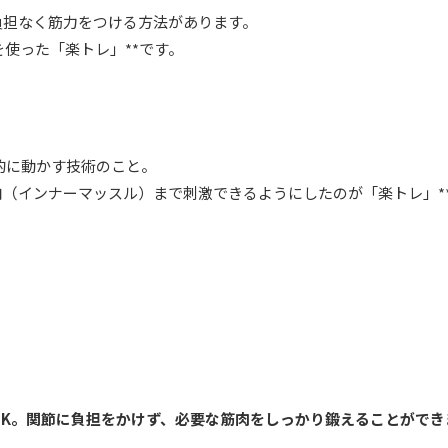
負担なく筋力をつける方法があります。
を使った「楽トレ」**です。
的に動かす技術のこと。
肉（インナーマッスル）まで刺激できるようにしたのが「楽トレ」*
OK。関節に負担をかけず、必要な筋肉をしっかり鍛えることができ