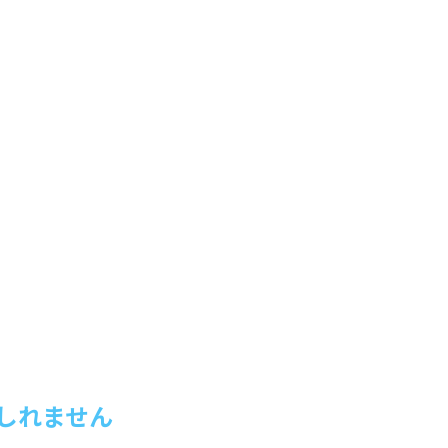
しれません