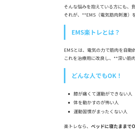
そんな悩みを抱えている方にも、
それが、**EMS（電気筋肉刺激）
EMS楽トレとは？
EMSとは、電気の力で筋肉を自動
これを治療用に改良し、**深い筋
どんな人でもOK！
膝が痛くて運動ができない人
体を動かすのが怖い人
運動習慣がまったくない人
楽トレなら、
ベッドに寝たままで