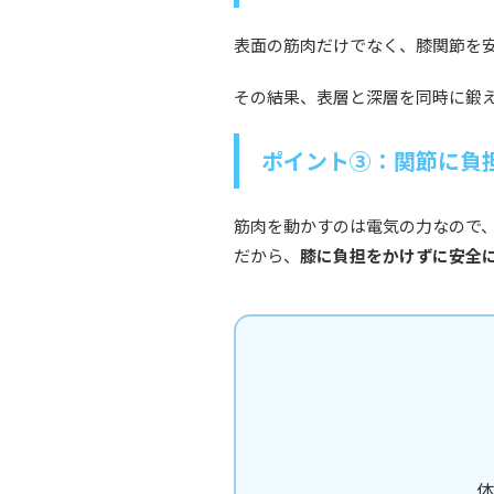
表面の筋肉だけでなく、膝関節を
その結果、表層と深層を同時に鍛
ポイント③：関節に負
筋肉を動かすのは電気の力なので
だから、
膝に負担をかけずに安全
体