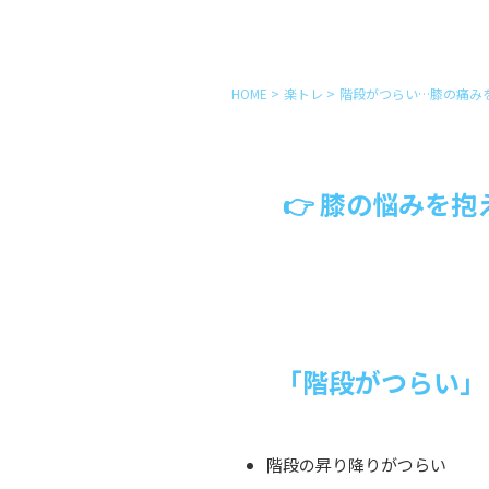
HOME
>
楽トレ
>
階段がつらい…膝の痛み
👉 膝の悩みを
「階段がつらい」
階段の昇り降りがつらい