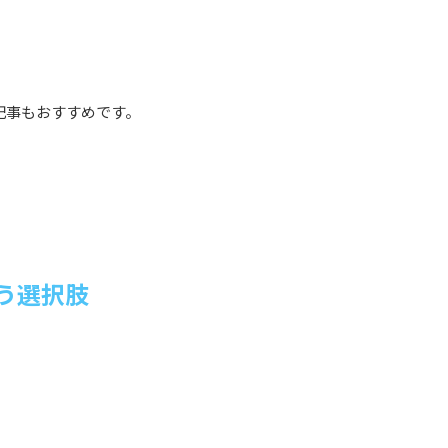
記事もおすすめです。
う選択肢