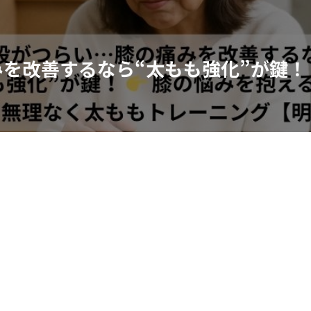
を改善するなら“太もも強化”が鍵！